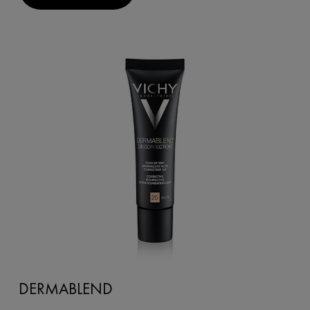
DERMABLEND