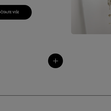
ČITAJTE VIŠE