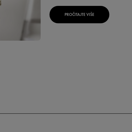
PROČITAJTE VIŠE