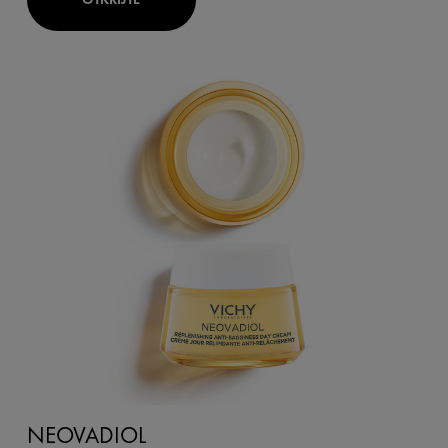
NEOVADIOL