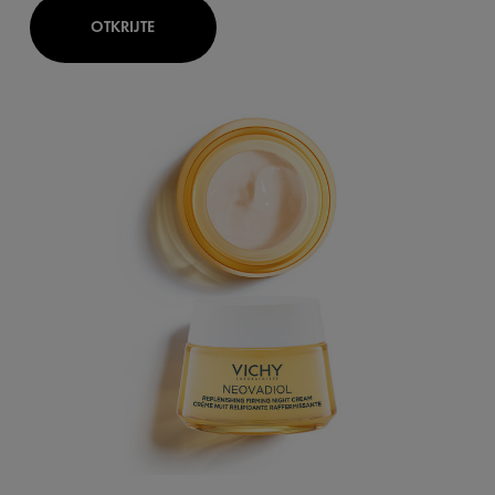
OTKRIJTE