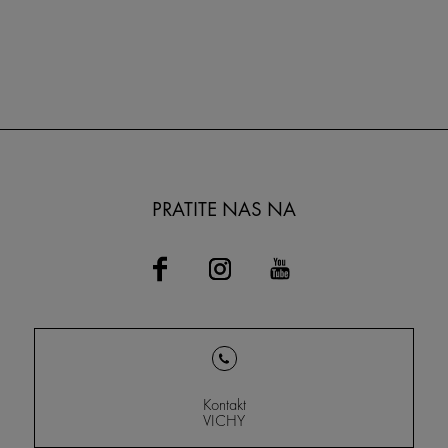
PRATITE NAS NA
Kontakt
VICHY