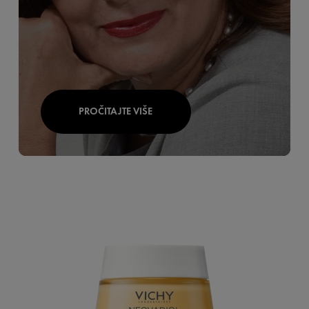
PROČITAJTE VIŠE