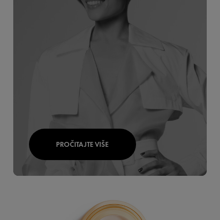
PROČITAJTE VIŠE