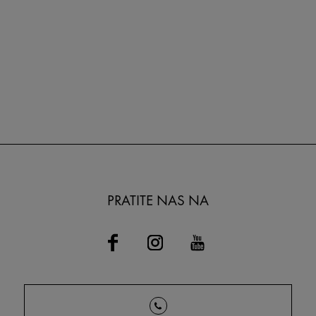
PRATITE NAS NA