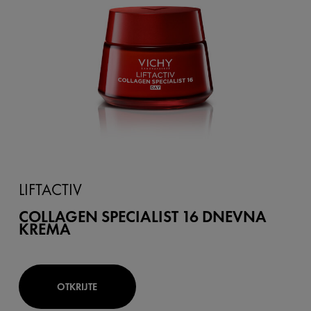
LIFTACTIV
COLLAGEN SPECIALIST 16 DNEVNA
KREMA
OTKRIJTE