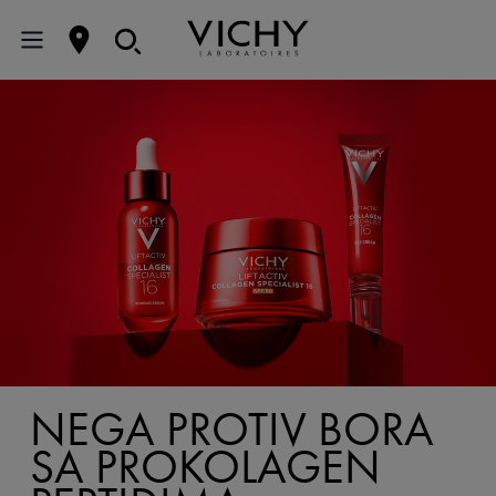
NEGA PROTIV BORA
SA PROKOLAGEN