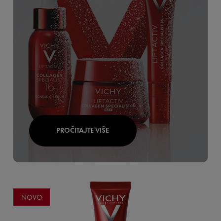
PROČITAJTE VIŠE
NOVO