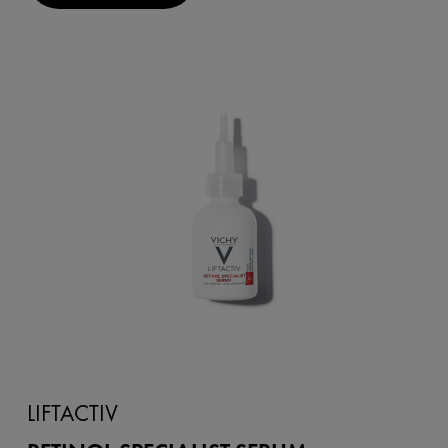
LIFTACTIV