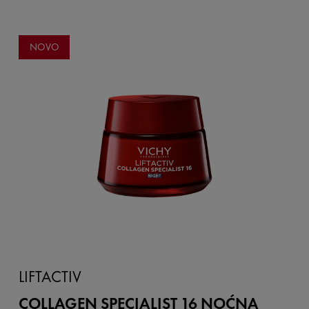
NOVO
LIFTACTIV
COLLAGEN SPECIALIST 16 NOĆNA