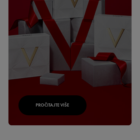
PROČITAJTE VIŠE