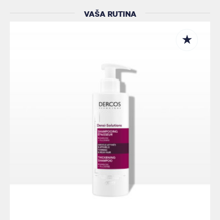
VAŠA RUTINA