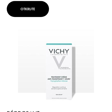
OTKRIJTE