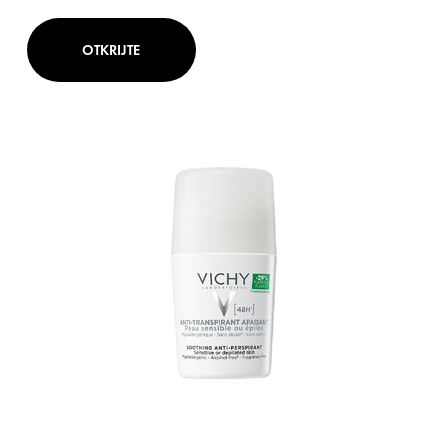
OTKRIJTE