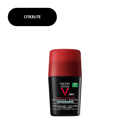
OTKRIJTE