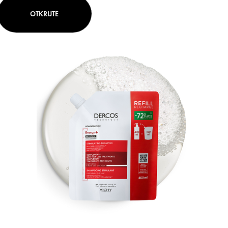
OTKRIJTE