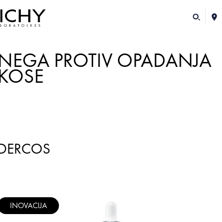
NEGA PROTIV OPADANJA
KOSE
DERCOS
INOVACIJA