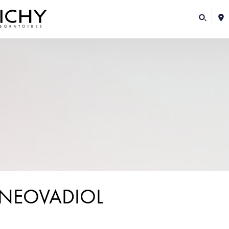
NEOVADIOL