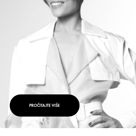
PROČITAJTE VIŠE