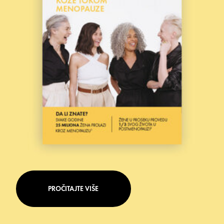
PROČITAJTE VIŠE