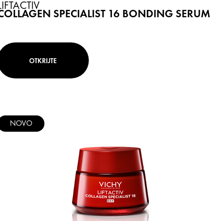
LIFTACTIV
COLLAGEN SPECIALIST 16 BONDING SERUM
OTKRIJTE
NOVO