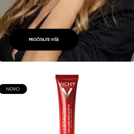
PROČITAJTE VIŠE
NOVO