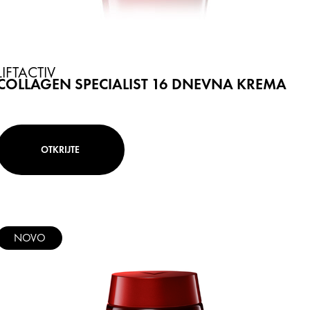
LIFTACTIV
COLLAGEN SPECIALIST 16 DNEVNA KREMA
OTKRIJTE
NOVO