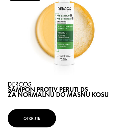
DERCOS
ŠAMPON PROTIV PERUTI DS
ZA NORMALNU DO MASNU KOSU
OTKRIJTE