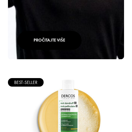
PROČITAJTE VIŠE
BEST-SELLER