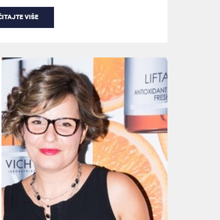
ITAJTE VIŠE