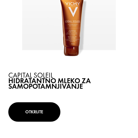
CAPITAL SOLEIL
HIDRATANTNO MLEKO ZA
SAMOPOTAMNJIVANJE
OTKRIJTE