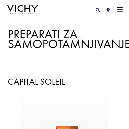
PREPARATI ZA
SAMOPOTAMNJIVANJ
CAPITAL SOLEIL