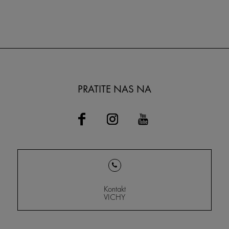
PRATITE NAS NA
Kontakt
VICHY