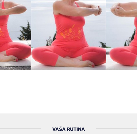
VAŠA RUTINA