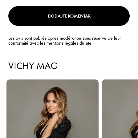
DODAJTE KOMENTAR
Les avis sont publiés après modération sous réserve de leur
conformité avec les mentions légales du site.
VICHY MAG