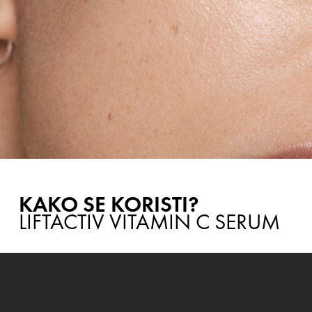
KAKO SE KORISTI?
LIFTACTIV VITAMIN C SERUM