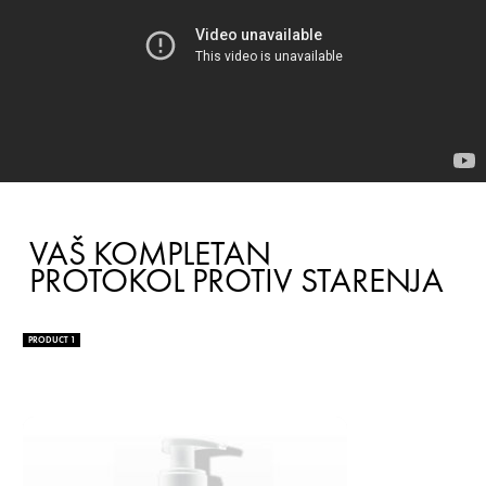
VAŠ KOMPLETAN
PROTOKOL PROTIV STARENJA
PRODUCT 1