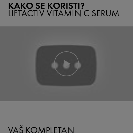
KAKO SE KORISTI?
LIFTACTIV VITAMIN C SERUM
VAŠ KOMPLETAN