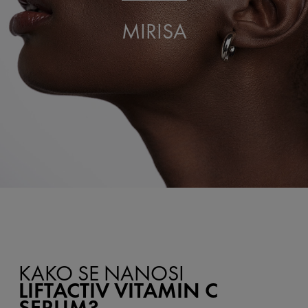
MIRISA
KAKO SE NANOSI
LIFTACTIV VITAMIN C
SERUM?