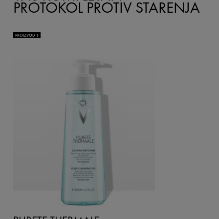
PROTOKOL PROTIV STARENJA
PROIZVOD 1