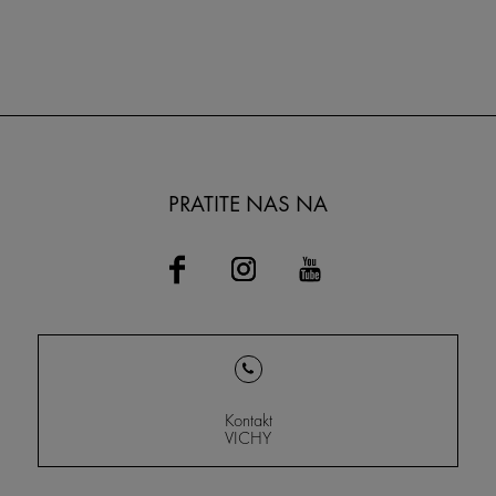
PRATITE NAS NA
Kontakt
VICHY