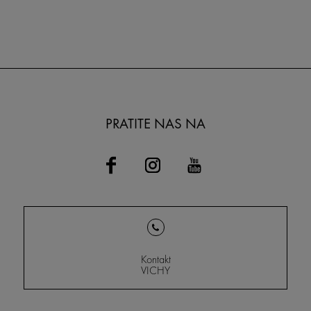
PRATITE NAS NA
Kontakt
VICHY