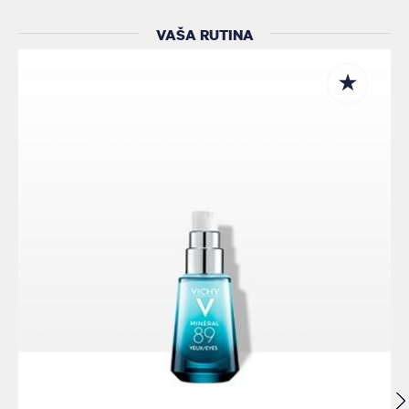
VAŠA RUTINA