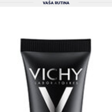
VAŠA RUTINA