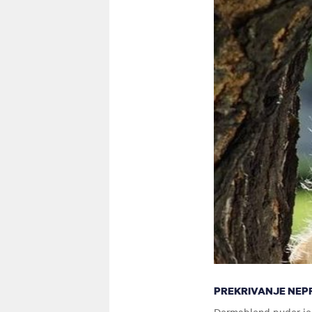
PREKRIVANJE NEP