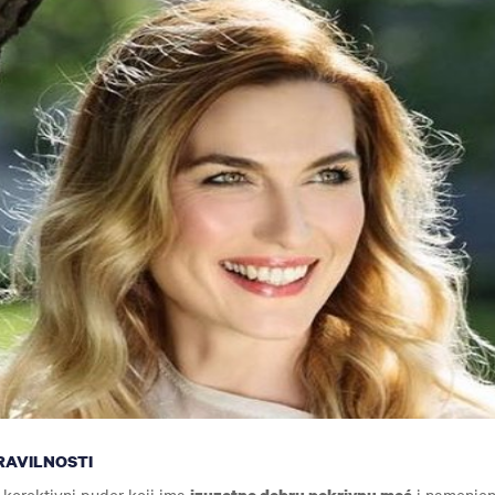
RAVILNOSTI