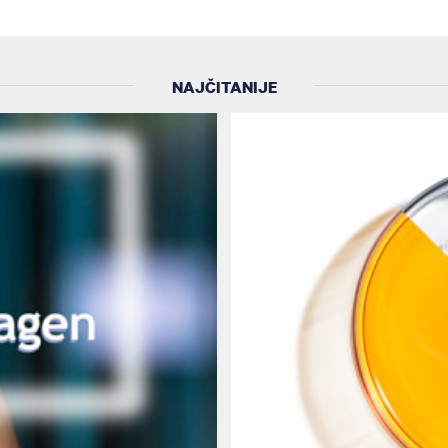
NAJČITANIJE