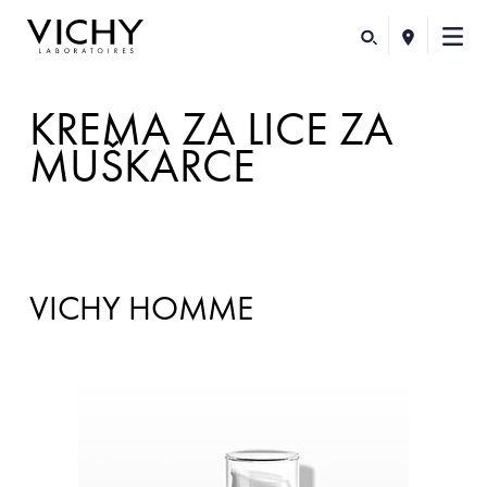
KREMA ZA LICE ZA
MUŠKARCE
VICHY HOMME