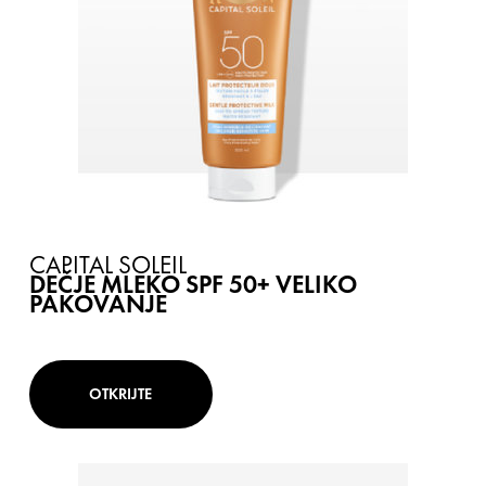
CAPITAL SOLEIL
DEČJE MLEKO SPF 50+ VELIKO
PAKOVANJE
OTKRIJTE