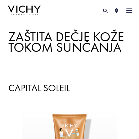
ZAŠTITA DEČJE KOŽE
TOKOM SUNČANJA
CAPITAL SOLEIL