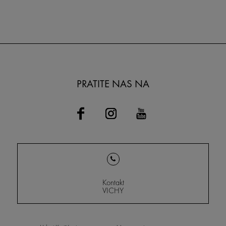
PRATITE NAS NA
Kontakt
VICHY