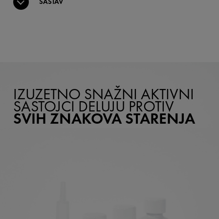
SASTAV
IZUZETNO SNAŽNI AKTIVNI
SASTOJCI DELUJU PROTIV
SVIH ZNAKOVA STARENJA​