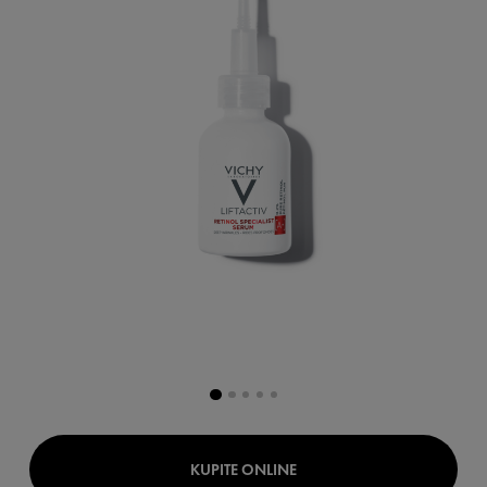
KUPITE ONLINE