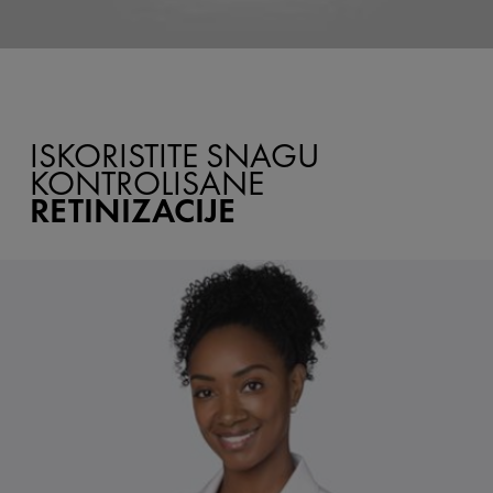
ISKORISTITE SNAGU
KONTROLISANE
RETINIZACIJE