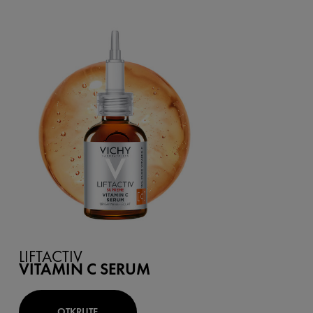
LIFTACTIV
VITAMIN C SERUM
OTKRIJTE