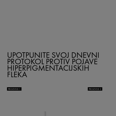
UPOTPUNITE SVOJ DNEVNI
PROTOKOL PROTIV POJAVE
HIPERPIGMENTACIJSKIH
FLEKA
PROIZVOD 1
PROIZVOD 2