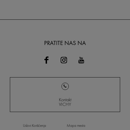
PRATITE NAS NA
Kontakt
VICHY
Uslovi Korišćenja
Mapa mesta