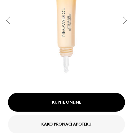
KUPITE ONLINE
KAKO PRONAĆI APOTEKU