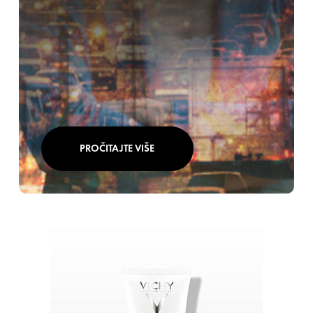
PROČITAJTE VIŠE