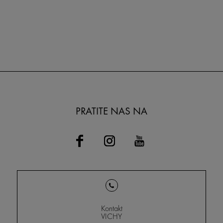
PRATITE NAS NA
Kontakt
VICHY