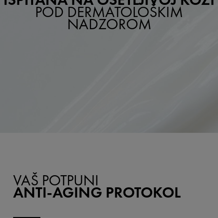
POD DERMATOLOŠKIM
NADZOROM
VAŠ POTPUNI
ANTI-AGING PROTOKOL