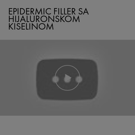
EPIDERMIC FILLER SA
HIJALURONSKOM
KISELINOM