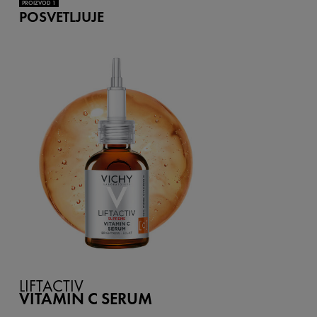
PROIZVOD 1
POSVETLJUJE
LIFTACTIV
VITAMIN C SERUM