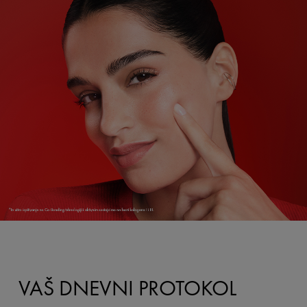
VAŠ DNEVNI PROTOKOL