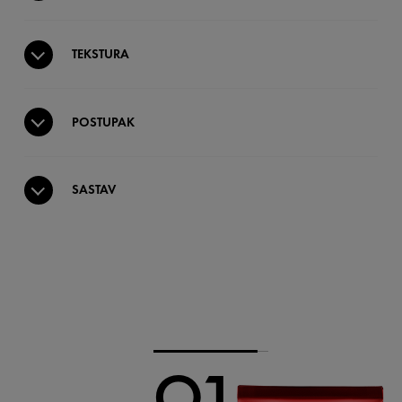
TEKSTURA
POSTUPAK
SASTAV