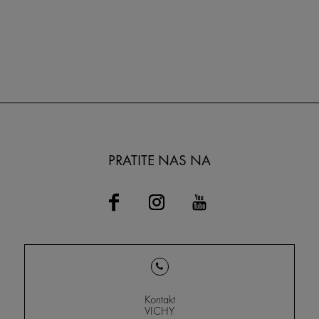
PRATITE NAS NA
Kontakt
VICHY