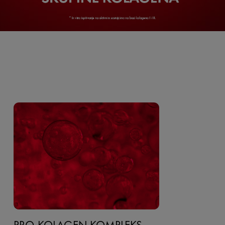
PRO-KOLAGEN KOMPLEKS