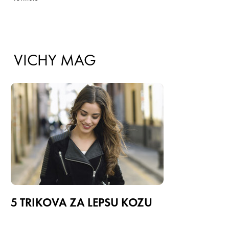
VICHY MAG
5 TRIKOVA ZA LEPŠU KOŽU