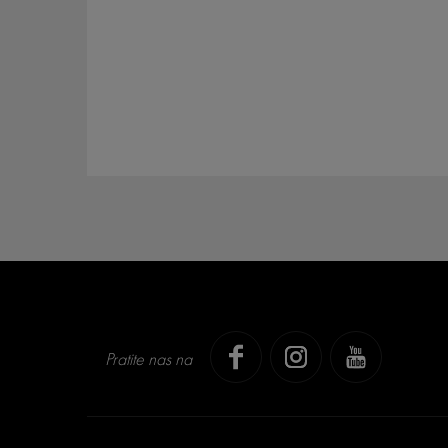
Pratite nas na