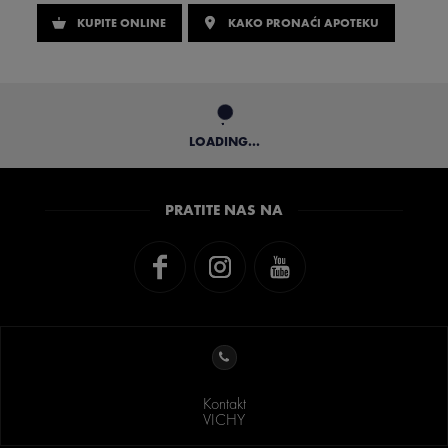
KUPITE ONLINE
KAKO PRONAĆI APOTEKU
LOADING...
PRATITE NAS NA
Kontakt
VICHY