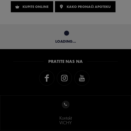
KUPITE ONLINE
KAKO PRONAĆI APOTEKU
LOADING...
PRATITE NAS NA
Kontakt
VICHY