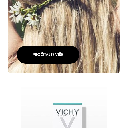
PROČITAJTE VIŠE