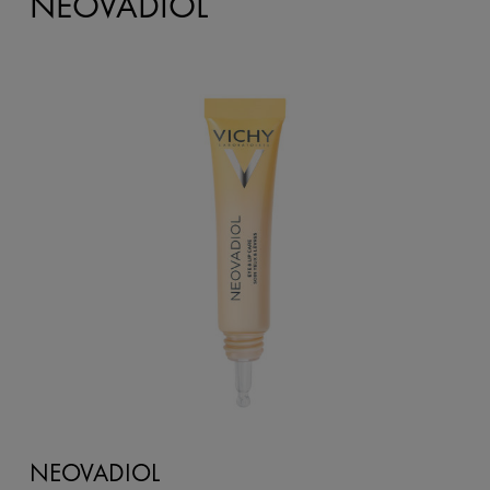
NEOVADIOL
NEOVADIOL