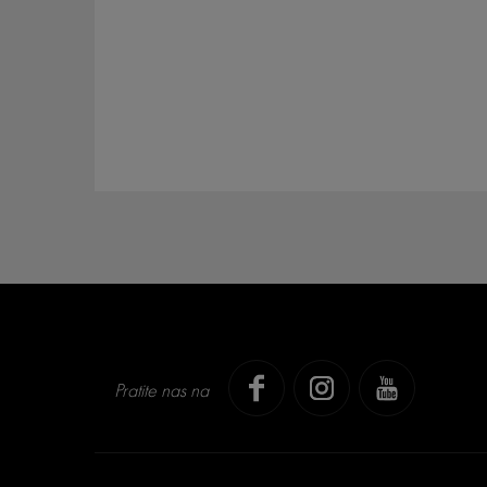
Pratite nas na