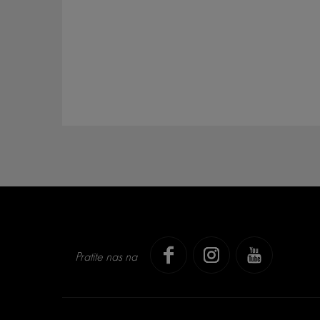
Pratite nas na