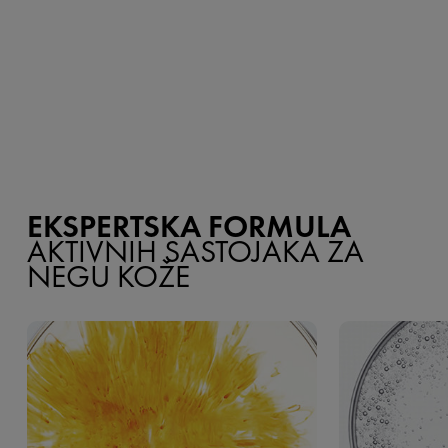
EKSPERTSKA FORMULA
AKTIVNIH SASTOJAKA ZA
NEGU KOŽE