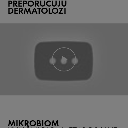
PREPORUČUJU
DERMATOLOZI
MIKROBIOM