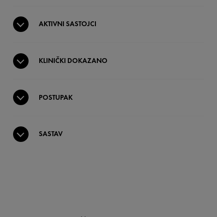
AKTIVNI SASTOJCI
KLINIČKI DOKAZANO
POSTUPAK
SASTAV