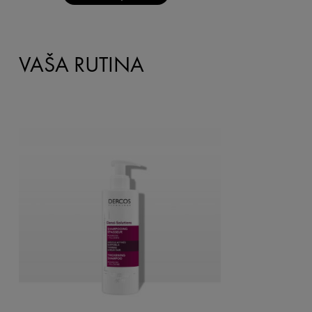
VAŠA RUTINA