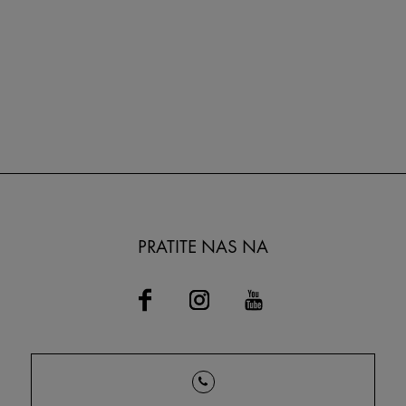
PRATITE NAS NA