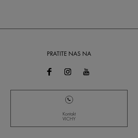
PRATITE NAS NA
Kontakt
VICHY