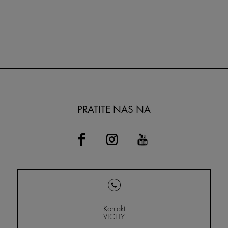
PRATITE NAS NA
Kontakt
VICHY