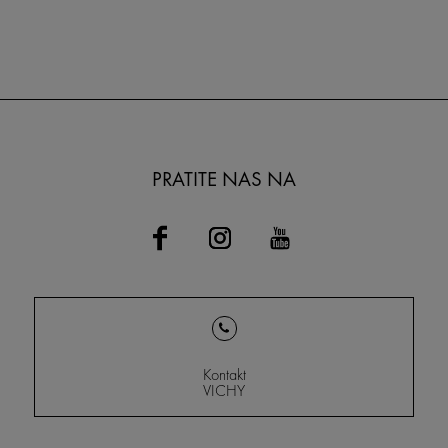
PRATITE NAS NA
Kontakt
VICHY