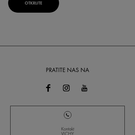
OTKRIJTE
PRATITE NAS NA
Kontakt
VICHY