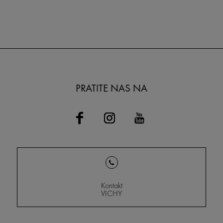
PRATITE NAS NA
Kontakt
VICHY