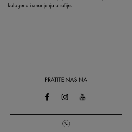
kolagena i smanjenja atrofije.
PRATITE NAS NA