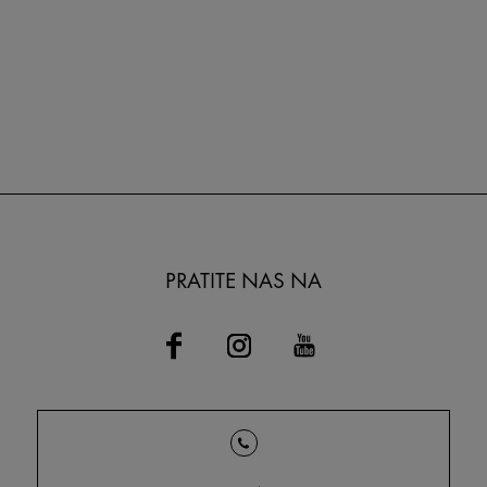
PRATITE NAS NA