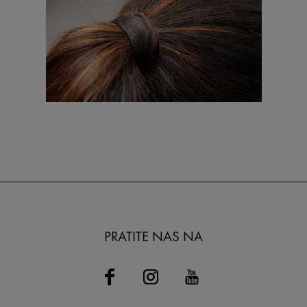
PRATITE NAS NA