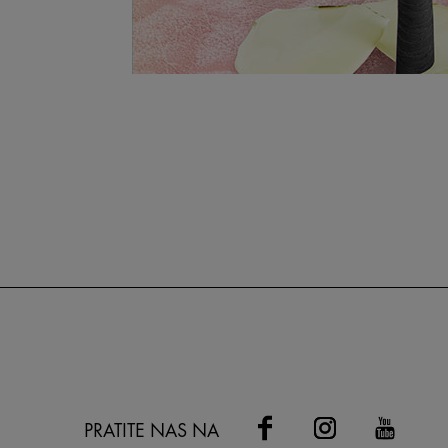
PRATITE NAS NA