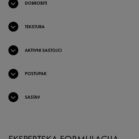
DOBROBITI
TEKSTURA
AKTIVNI SASTOJCI
POSTUPAK
SASTAV